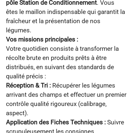
pôle Station de Conditionnement
. Vous
êtes le maillon indispensable qui garantit la
fraîcheur et la présentation de nos
légumes.
Vos missions principales :
Votre quotidien consiste à transformer la
récolte brute en produits prêts à être
distribués, en suivant des standards de
qualité précis :
Réception & Tri :
Récupérer les légumes
arrivant des champs et effectuer un premier
contrôle qualité rigoureux (calibrage,
aspect).
Application des Fiches Techniques :
Suivre
scrupuleusement les consignes