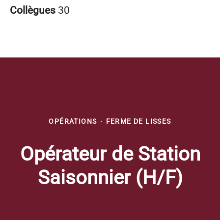
Collègues
30
OPÉRATIONS
·
FERME DE LISSES
Opérateur de Station
Saisonnier (H/F)