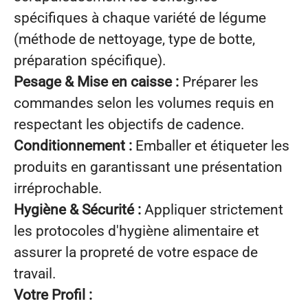
spécifiques à chaque variété de légume
(méthode de nettoyage, type de botte,
préparation spécifique).
Pesage & Mise en caisse :
Préparer les
commandes selon les volumes requis en
respectant les objectifs de cadence.
Conditionnement :
Emballer et étiqueter les
produits en garantissant une présentation
irréprochable.
Hygiène & Sécurité :
Appliquer strictement
les protocoles d'hygiène alimentaire et
assurer la propreté de votre espace de
travail.
Votre Profil :