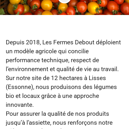
Depuis 2018, Les Fermes Debout déploient
un modèle agricole qui concilie
performance technique, respect de
l’environnement et qualité de vie au travail.
Sur notre site de 12 hectares à Lisses
(Essonne), nous produisons des légumes
bio et locaux grâce à une approche
innovante.
Pour assurer la qualité de nos produits
jusqu’à l’assiette, nous renforçons notre