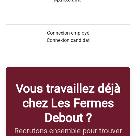
Connexion employé
Connexion candidat
Vous travaillez déjà
chez Les Fermes
Debout ?
Recrutons ensemble pour trouver