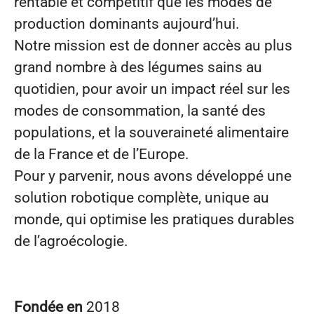
rentable et compétitif que les modes de
production dominants aujourd’hui.
Notre mission est de donner accès au plus
grand nombre à des légumes sains au
quotidien, pour avoir un impact réel sur les
modes de consommation, la santé des
populations, et la souveraineté alimentaire
de la France et de l’Europe.
Pour y parvenir, nous avons développé une
solution robotique complète, unique au
monde, qui optimise les pratiques durables
de l’agroécologie.
Fondée en
2018