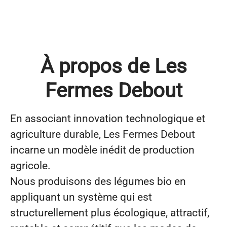
À propos de Les
Fermes Debout
En associant innovation technologique et
agriculture durable, Les Fermes Debout
incarne un modèle inédit de production
agricole.
Nous produisons des légumes bio en
appliquant un système qui est
structurellement plus écologique, attractif,