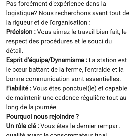
Pas forcément d'expérience dans la
logistique? Nous recherchons avant tout de
la rigueur et de l'organisation :
Précision :
Vous aimez le travail bien fait, le
respect des procédures et le souci du
détail.
Esprit d'équipe/Dynamisme :
La station est
le cœur battant de la ferme, l'entraide et la
bonne communication sont essentielles.
Fiabilité :
Vous êtes ponctuel(le) et capable
de maintenir une cadence régulière tout au
long de la journée.
Pourquoi nous rejoindre ?
Un rôle clé :
Vous êtes le dernier rempart
qualité avant le consommateur final.