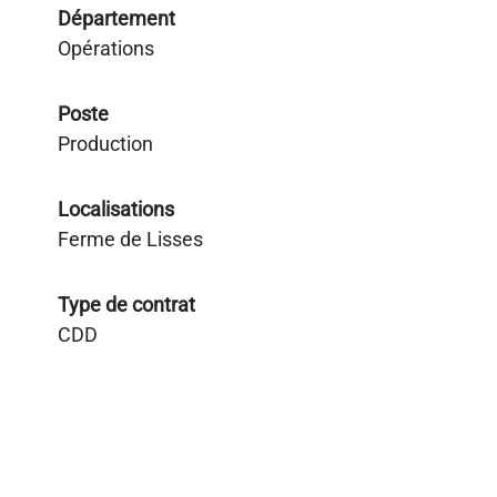
Département
Opérations
Poste
Production
Localisations
Ferme de Lisses
Type de contrat
CDD