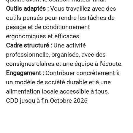
Outils adaptés :
Vous travaillez avec des
outils pensés pour rendre les tâches de
pesage et de conditionnement
ergonomiques et efficaces.
Cadre structuré :
Une activité
professionnelle, organisée, avec des
consignes claires et une équipe à l'écoute.
Engagement :
Contribuer concrètement à
un modèle de société durable et à une
alimentation locale accessible à tous.
CDD jusqu'à fin Octobre 2026