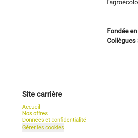
l’agroécolo
Fondée e
Collègues
Site carrière
Accueil
Nos offres
Données et confidentialité
Gérer les cookies