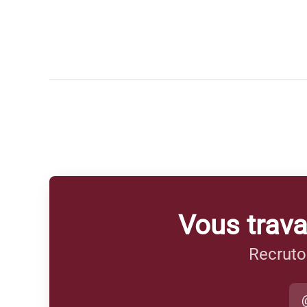
Vous trava
Recruto