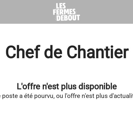
Chef de Chantier
L'offre n'est plus disponible
 poste a été pourvu, ou l'offre n'est plus d'actuali